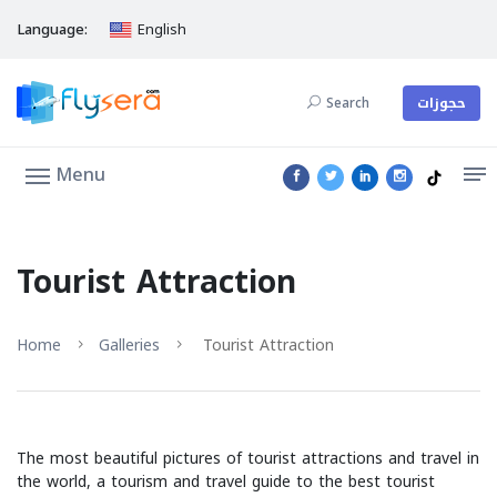
Language:
English
Search
حجوزات
Menu
Tourist Attraction
Home
Galleries
Tourist Attraction
The most beautiful pictures of tourist attractions and travel in
the world, a tourism and travel guide to the best tourist