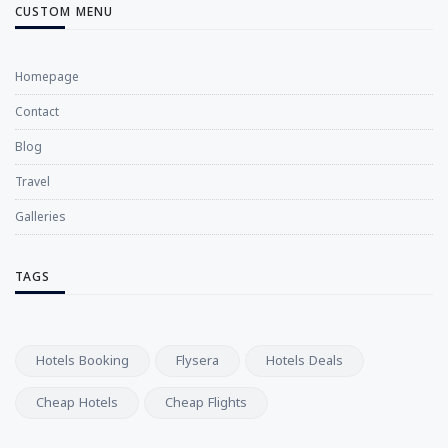
CUSTOM MENU
Homepage
Contact
Blog
Travel
Galleries
TAGS
Hotels Booking
Flysera
Hotels Deals
Cheap Hotels
Cheap Flights