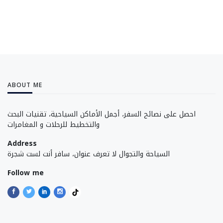
ABOUT ME
احصل على نصائح السفر، أجمل الأماكن السياحية، تقنيات البحث
والتخطيط للرحلات و المغامرات
Address
السياحة والتجوال لا تعرف عنوان، سافر أنت لست شجرة
Follow me