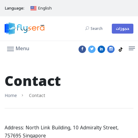
Language:
English
Search
حجوزات
Menu
Contact
Home
Contact
Address: North Link Building, 10 Admiralty Street,
757695 Singapore