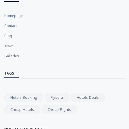
Homepage
Contact
Blog
Travel
Galleries
TAGS
Hotels Booking
Flysera
Hotels Deals
Cheap Hotels
Cheap Flights