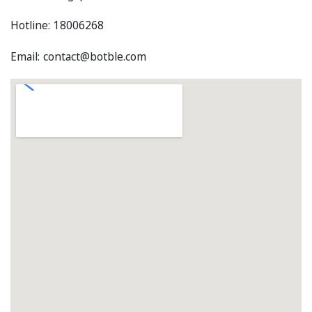
Hotline: 18006268
Email: contact@botble.com