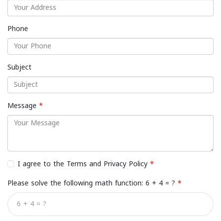
Phone
Subject
Message
I agree to the Terms and Privacy Policy
Please solve the following math function: 6 + 4 = ?