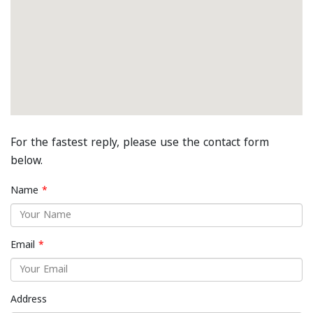
For the fastest reply, please use the contact form
below.
Name
Email
Address