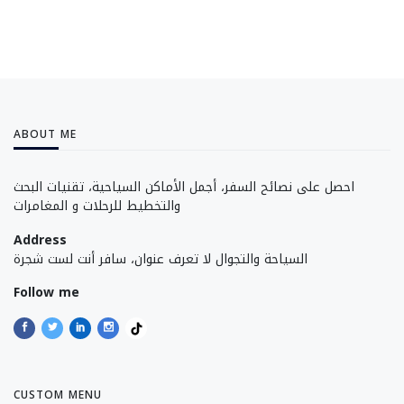
Send
ABOUT ME
احصل على نصائح السفر، أجمل الأماكن السياحية، تقنيات البحث
والتخطيط للرحلات و المغامرات
Address
السياحة والتجوال لا تعرف عنوان، سافر أنت لست شجرة
Follow me
CUSTOM MENU