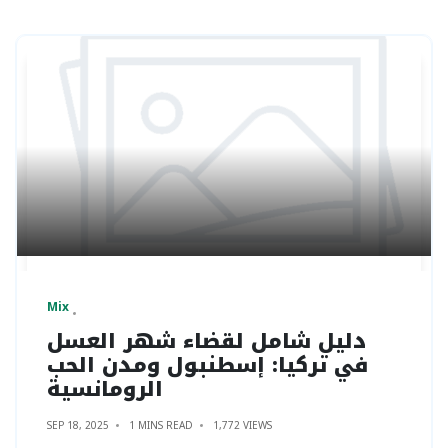
Mix
دليل شامل لقضاء شهر العسل
في تركيا: إسطنبول ومدن الحب
الرومانسية
SEP 18, 2025
1 MINS READ
1,772 VIEWS