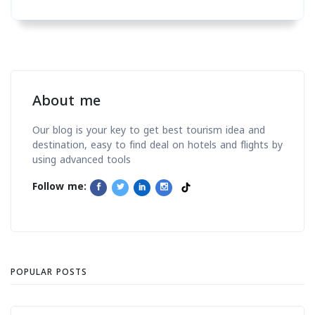
About me
Our blog is your key to get best tourism idea and
destination, easy to find deal on hotels and flights by
using advanced tools
Follow me:
POPULAR POSTS