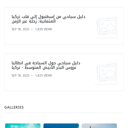
دليل سياحي من إسطنبول إلى قلب تركيا
العثمانية: رحلة عبر الزمن
SEP 18, 2025
1,839 VIEWS
دليل سياحي حول السياحة في أنطاليا
عروس البحر الأبيض المتوسط - تركيا
SEP 18, 2025
1,825 VIEWS
GALLERIES