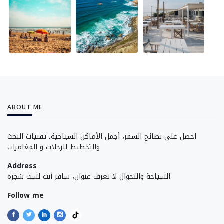
ABOUT ME
احصل على نصائح السفر، أجمل الأماكن السياحية، تقنيات البحث
والتخطيط للرحلات و المغامرات
Address
السياحة والتجوال لا تعرف عنوان، سافر أنت لست شجرة
Follow me